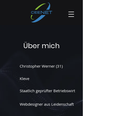
Über mich
Christopher Werner (31)
Kleve
Staatlich geprüfter Betriebswirt
Webdesigner aus Leidenschaft